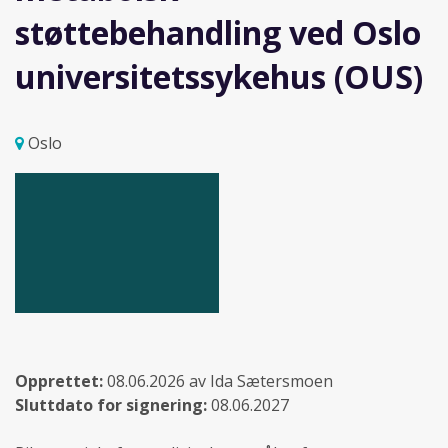
støttebehandling ved Oslo
universitetssykehus (OUS)
Oslo
Opprettet:
08.06.2026 av Ida Sætersmoen
Sluttdato for signering:
08.06.2027