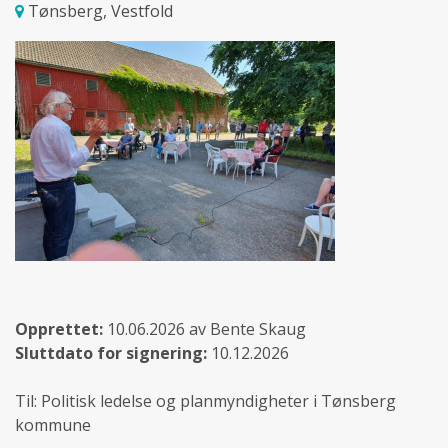
Tønsberg, Vestfold
Opprettet:
10.06.2026 av Bente Skaug
Sluttdato for signering:
10.12.2026
Til: Politisk ledelse og planmyndigheter i Tønsberg
kommune