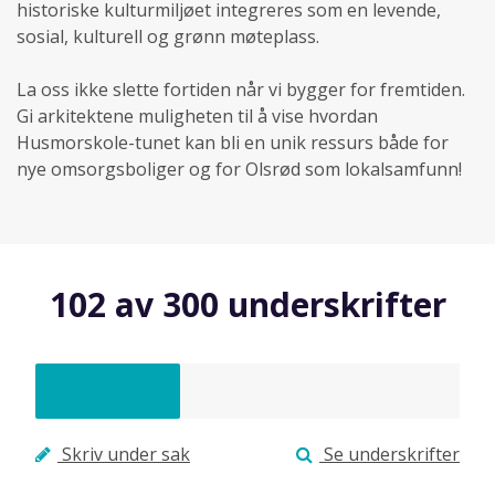
historiske kulturmiljøet integreres som en levende,
sosial, kulturell og grønn møteplass.
La oss ikke slette fortiden når vi bygger for fremtiden.
Gi arkitektene muligheten til å vise hvordan
Husmorskole-tunet kan bli en unik ressurs både for
102 av 300 underskrifter
Skriv under sak
Se underskrifter