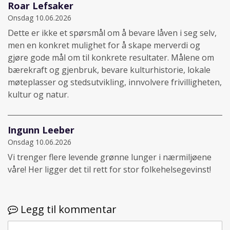
Roar Lefsaker
Onsdag 10.06.2026
Dette er ikke et spørsmål om å bevare låven i seg selv,
men en konkret mulighet for å skape merverdi og
gjøre gode mål om til konkrete resultater. Målene om
bærekraft og gjenbruk, bevare kulturhistorie, lokale
møteplasser og stedsutvikling, innvolvere frivilligheten,
kultur og natur.
Ingunn Leeber
Onsdag 10.06.2026
Vi trenger flere levende grønne lunger i nærmiljøene
våre! Her ligger det til rett for stor folkehelsegevinst!
Legg til kommentar